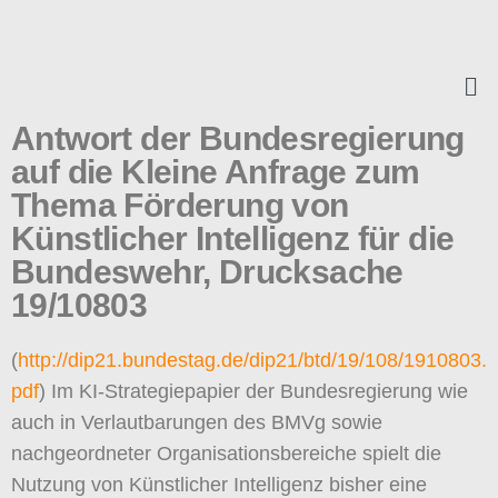
Antwort der Bundesregierung
auf die Kleine Anfrage zum
Thema Förderung von
Künstlicher Intelligenz für die
Bundeswehr, Drucksache
19/10803
(
http://dip21.bundestag.de/dip21/btd/19/108/1910803.
pdf
) Im KI-Strategiepapier der Bundesregierung wie
auch in Verlautbarungen des BMVg sowie
nachgeordneter Organisationsbereiche spielt die
Nutzung von Künstlicher Intelligenz bisher eine