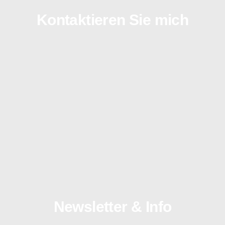
Kontaktieren Sie mich
Newsletter & Info