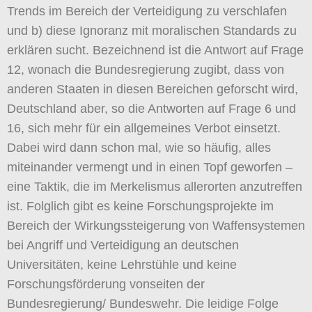
Trends im Bereich der Verteidigung zu verschlafen
und b) diese Ignoranz mit moralischen Standards zu
erklären sucht. Bezeichnend ist die Antwort auf Frage
12, wonach die Bundesregierung zugibt, dass von
anderen Staaten in diesen Bereichen geforscht wird,
Deutschland aber, so die Antworten auf Frage 6 und
16, sich mehr für ein allgemeines Verbot einsetzt.
Dabei wird dann schon mal, wie so häufig, alles
miteinander vermengt und in einen Topf geworfen –
eine Taktik, die im Merkelismus allerorten anzutreffen
ist. Folglich gibt es keine Forschungsprojekte im
Bereich der Wirkungssteigerung von Waffensystemen
bei Angriff und Verteidigung an deutschen
Universitäten, keine Lehrstühle und keine
Forschungsförderung vonseiten der
Bundesregierung/ Bundeswehr. Die leidige Folge