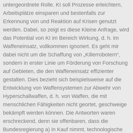
untergeordnete Rolle. KI soll Prozesse erleichtern,
Arbeitsplätze einsparen und bestenfalls zur
Erkennung von und Reaktion auf Krisen genutzt
werden. Dabei, so zeigt es diese Kleine Anfrage, wird
das Potential von KI im Bereich Wirkung, d. h. im
Waffeneinsatz, vollkommen ignoriert. Es geht mir
dabei nicht um die Schaffung von „Killerrobotern“,
sondern in erster Linie um Förderung von Forschung
auf Gebieten, die den Waffeneinsatz effizienter
gestalten. Dies bezieht sich beispielsweise auf die
Entwicklung von Waffensystemen zur Abwehr von
Hyperschallwaffen, d. h. von Waffen, die mit
menschlichen Fähigkeiten nicht geortet, geschweige
bekämpft werden können. Die Antworten waren
erschreckend, denn sie offenbaren, dass die
Bundesregierung a) in Kauf nimmt, technologische