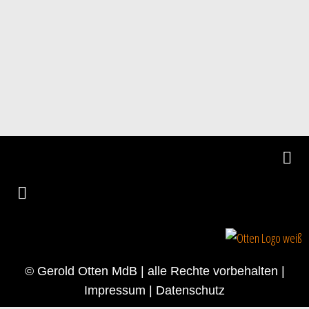
© Gerold Otten MdB | alle Rechte vorbehalten |
Impressum
|
Datenschutz