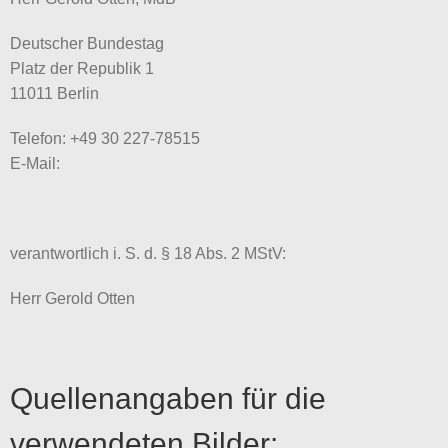
Deutscher Bundestag
Platz der Republik 1
11011 Berlin
Telefon: +49 30 227-78515
E-Mail:
verantwortlich i. S. d. § 18 Abs. 2 MStV:
Herr Gerold Otten
Quellenangaben für die
verwendeten Bilder: