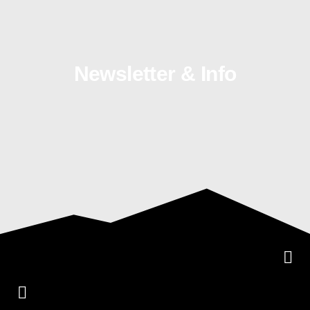
Newsletter & Info