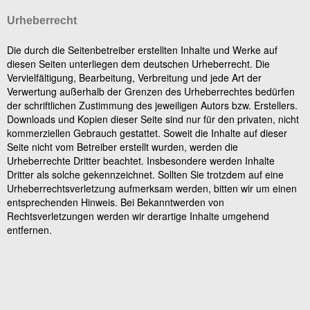
Urheberrecht
Die durch die Seitenbetreiber erstellten Inhalte und Werke auf
diesen Seiten unterliegen dem deutschen Urheberrecht. Die
Vervielfältigung, Bearbeitung, Verbreitung und jede Art der
Verwertung außerhalb der Grenzen des Urheberrechtes bedürfen
der schriftlichen Zustimmung des jeweiligen Autors bzw. Erstellers.
Downloads und Kopien dieser Seite sind nur für den privaten, nicht
kommerziellen Gebrauch gestattet. Soweit die Inhalte auf dieser
Seite nicht vom Betreiber erstellt wurden, werden die
Urheberrechte Dritter beachtet. Insbesondere werden Inhalte
Dritter als solche gekennzeichnet. Sollten Sie trotzdem auf eine
Urheberrechtsverletzung aufmerksam werden, bitten wir um einen
entsprechenden Hinweis. Bei Bekanntwerden von
Rechtsverletzungen werden wir derartige Inhalte umgehend
entfernen.