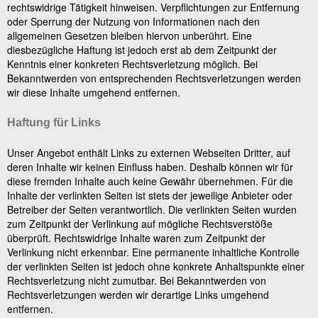
rechtswidrige Tätigkeit hinweisen. Verpflichtungen zur Entfernung
oder Sperrung der Nutzung von Informationen nach den
allgemeinen Gesetzen bleiben hiervon unberührt. Eine
diesbezügliche Haftung ist jedoch erst ab dem Zeitpunkt der
Kenntnis einer konkreten Rechtsverletzung möglich. Bei
Bekanntwerden von entsprechenden Rechtsverletzungen werden
wir diese Inhalte umgehend entfernen.
Haftung für Links
Unser Angebot enthält Links zu externen Webseiten Dritter, auf
deren Inhalte wir keinen Einfluss haben. Deshalb können wir für
diese fremden Inhalte auch keine Gewähr übernehmen. Für die
Inhalte der verlinkten Seiten ist stets der jeweilige Anbieter oder
Betreiber der Seiten verantwortlich. Die verlinkten Seiten wurden
zum Zeitpunkt der Verlinkung auf mögliche Rechtsverstöße
überprüft. Rechtswidrige Inhalte waren zum Zeitpunkt der
Verlinkung nicht erkennbar. Eine permanente inhaltliche Kontrolle
der verlinkten Seiten ist jedoch ohne konkrete Anhaltspunkte einer
Rechtsverletzung nicht zumutbar. Bei Bekanntwerden von
Rechtsverletzungen werden wir derartige Links umgehend
entfernen.