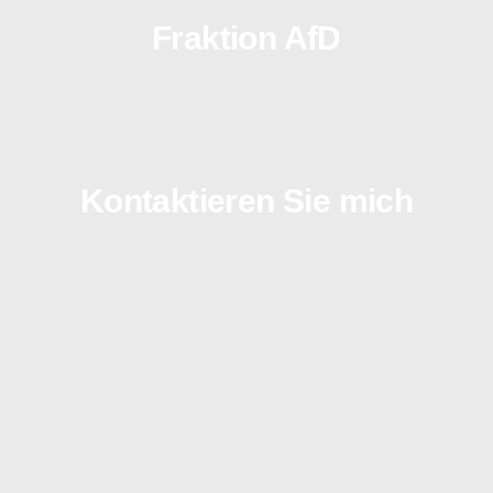
Fraktion AfD
Kontaktieren Sie mich