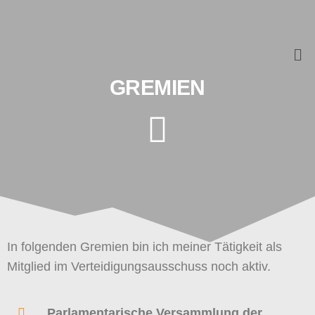
GREMIEN
In folgenden Gremien bin ich meiner Tätigkeit als
Mitglied im Verteidigungsausschuss noch aktiv.
Parlamentarische Versammlung der