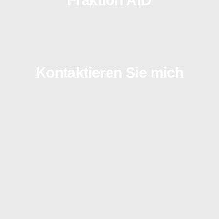
Fraktion AfD
Kontaktieren Sie mich