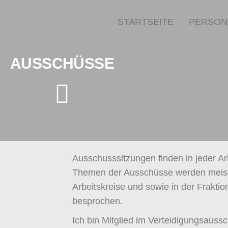
STARTSEITE
PERSON
AUSSCHÜSSE
Ausschusssitzungen finden in jeder Ar
Themen der Ausschüsse werden meist 
Arbeitskreise und sowie in der Frakti
besprochen.
Ich bin Mitglied im Verteidigungsauss