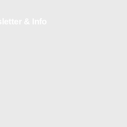
etter & Info