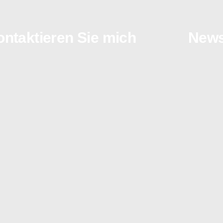
ntaktieren Sie mich
Newsl