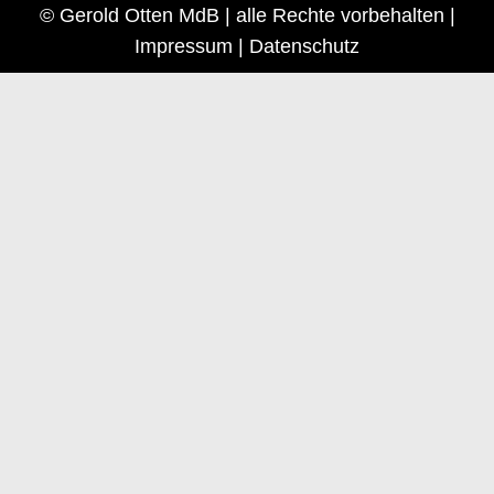
© Gerold Otten MdB | alle Rechte vorbehalten |
Impressum
|
Datenschutz