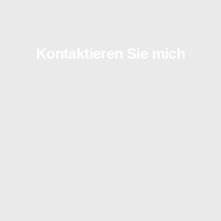
Kontaktieren Sie mich