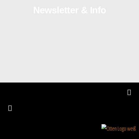
Newsletter & Info