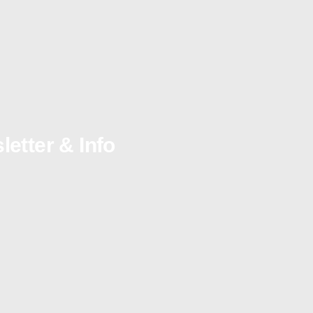
etter & Info