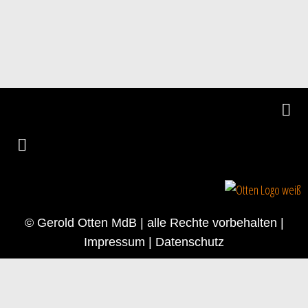
© Gerold Otten MdB | alle Rechte vorbehalten |
Impressum
|
Datenschutz