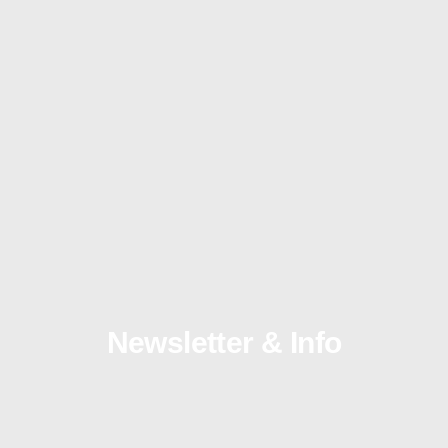
Newsletter & Info