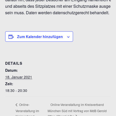
und abseits des Sitzplatzes mit einer Schutzmaske ausgestat
sein muss. Daten werden datenschutzgerecht behandelt.
Zum Kalender hinzufügen
DETAILS
Datum:
18. Januar 2021
Zeit:
18:30 - 20:30
Online-Veranstaltung im Kreisverband
Online-
Veranstaltung im
München Süd mit Vortrag von MdB Gerold