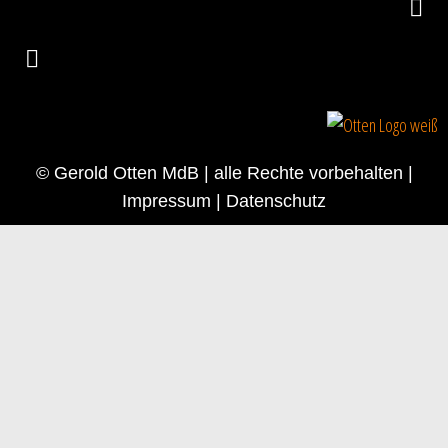
© Gerold Otten MdB | alle Rechte vorbehalten |
Impressum
|
Datenschutz