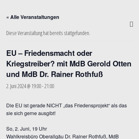
« Alle Veranstaltungen
Diese Veranstaltung hat bereits stattgefunden.
EU – Friedensmacht oder
Kriegstreiber? mit MdB Gerold Otten
und MdB Dr. Rainer Rothfuß
2. Juni 2024 @ 19:00
-
21:00
Die EU ist gerade NICHT „das Friedensprojekt“ als das
sie sich gerne ausgibt!
So, 2. Juni, 19 Uhr
Wahlkreisbüro Oberallgäu Dr. Rainer Rothfuß, MdB