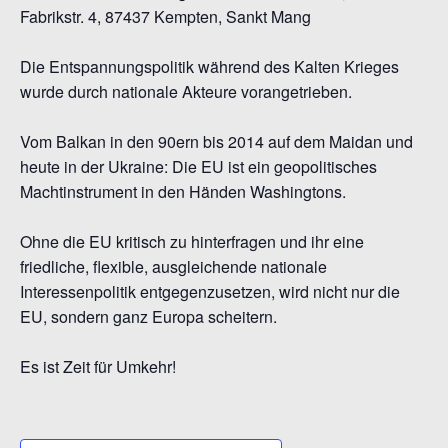
Fabrikstr. 4, 87437 Kempten, Sankt Mang
Die Entspannungspolitik während des Kalten Krieges
wurde durch nationale Akteure vorangetrieben.
Vom Balkan in den 90ern bis 2014 auf dem Maidan und
heute in der Ukraine: Die EU ist ein geopolitisches
Machtinstrument in den Händen Washingtons.
Ohne die EU kritisch zu hinterfragen und ihr eine
friedliche, flexible, ausgleichende nationale
Interessenpolitik entgegenzusetzen, wird nicht nur die
EU, sondern ganz Europa scheitern.
Es ist Zeit für Umkehr!